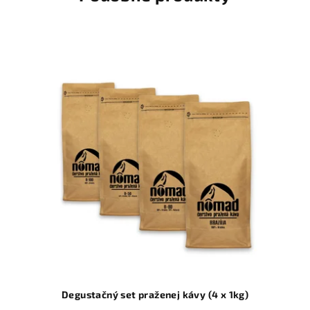
Degustačný set praženej kávy (4 x 1kg)