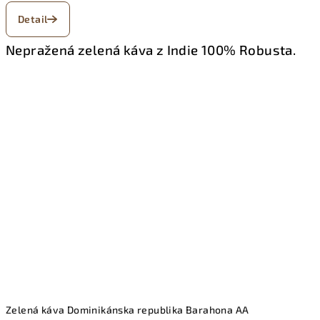
Detail
Nepražená zelená káva z Indie 100% Robusta.
Zelená káva Dominikánska republika Barahona AA