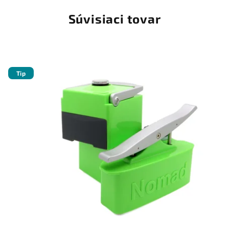
Súvisiaci tovar
Tip