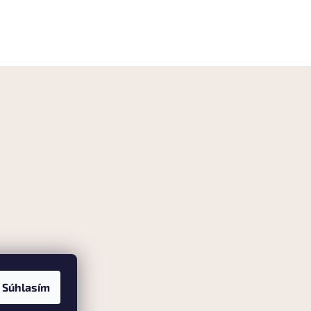
Súhlasím