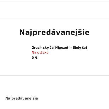
Najpredávanejšie
Gruzínsky čaj Nigozeti - Biely čaj
Na otázku
6 €
Najpredávanejšie