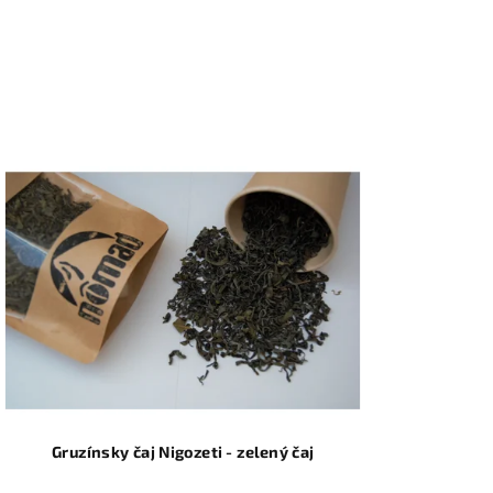
Gruzínsky čaj Nigozeti - zelený čaj