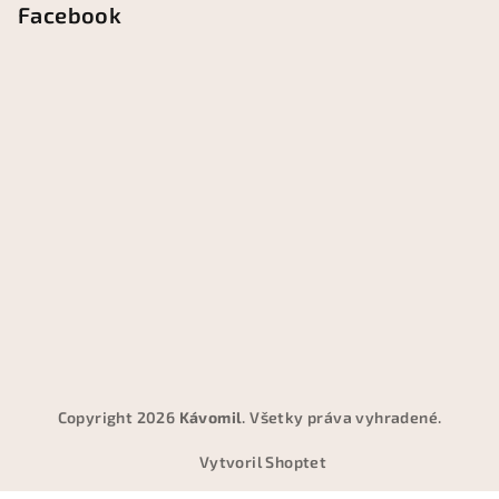
Facebook
Copyright 2026
Kávomil
. Všetky práva vyhradené.
Vytvoril Shoptet