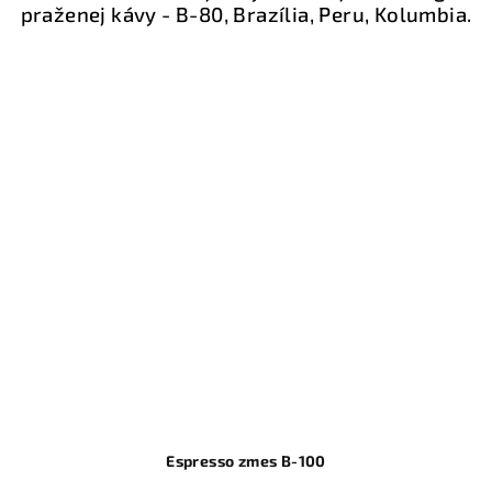
praženej kávy - B-80, Brazília, Peru, Kolumbia.
Espresso zmes B-100