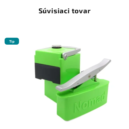
Súvisiaci tovar
Tip