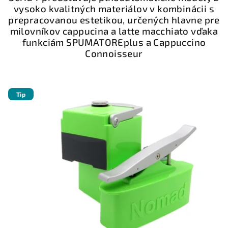
vysoko kvalitných materiálov v kombinácii s
prepracovanou estetikou, určených hlavne pre
milovníkov cappucina a latte macchiato vďaka
funkciám SPUMATOREplus a Cappuccino
Connoisseur
Tip