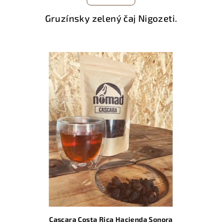
Gruzínsky zelený čaj Nigozeti.
Cascara Costa Rica Hacienda Sonora