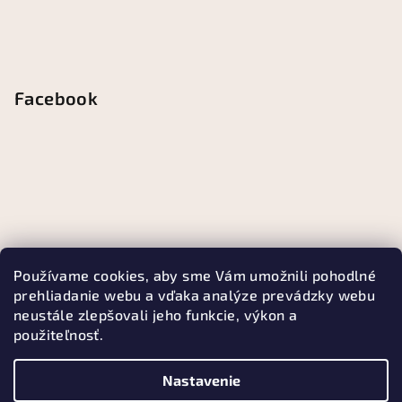
Facebook
Používame cookies, aby sme Vám umožnili pohodlné
prehliadanie webu a vďaka analýze prevádzky webu
neustále zlepšovali jeho funkcie, výkon a
použiteľnosť.
Nastavenie