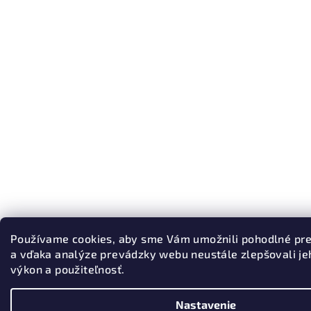
Používame cookies, aby sme Vám umožnili pohodlné pr
a vďaka analýze prevádzky webu neustále zlepšovali jeh
výkon a použiteľnosť.
Nastavenie