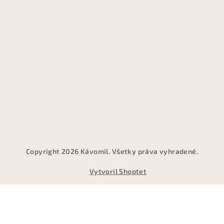
Copyright 2026
Kávomil
. Všetky práva vyhradené.
Vytvoril Shoptet