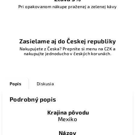
Pri opakovanom nákupe praženej a zelenej kávy
Zasielame aj do Českej republiky
Nakupujete z Česka? Prepnite si menu na CZK a
nakupujte jednoducho v českých korunách.
Popis
Diskusia
Podrobný popis
Krajina pôvodu
Mexiko
Názov