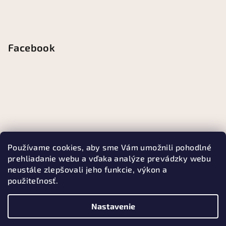
Facebook
Používame cookies, aby sme Vám umožnili pohodlné
prehliadanie webu a vďaka analýze prevádzky webu
neustále zlepšovali jeho funkcie, výkon a
použiteľnosť.
Nastavenie