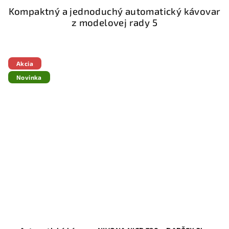
Kompaktný a jednoduchý automatický kávovar
z modelovej rady 5
Akcia
Novinka