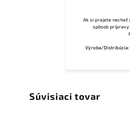
Ak si prajete nechať
spôsob prípravy 
Výroba/Distribúcia:
Súvisiaci tovar