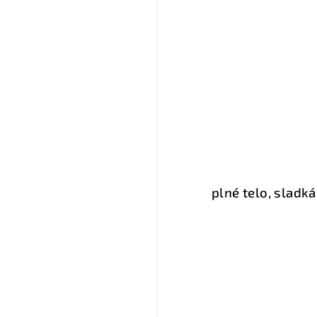
plné telo, sladk