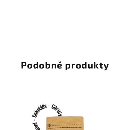
Podobné produkty