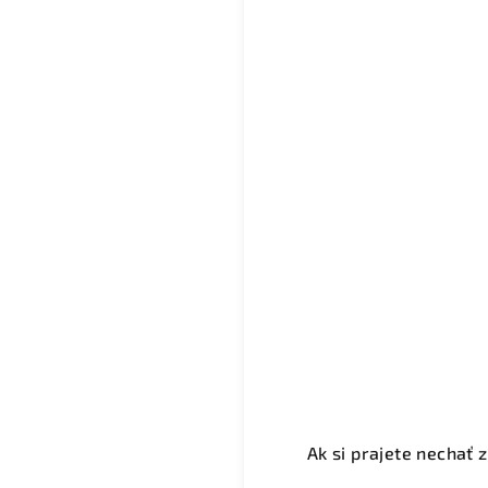
Ak si prajete nechať